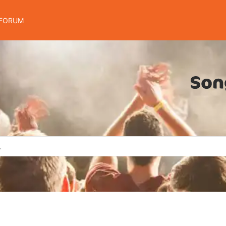
FORUM