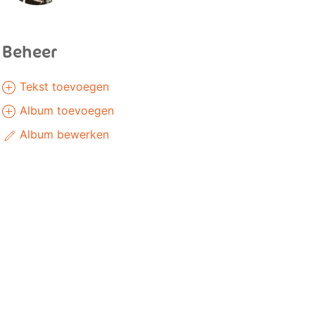
Beheer
Tekst toevoegen
Album toevoegen
Album bewerken