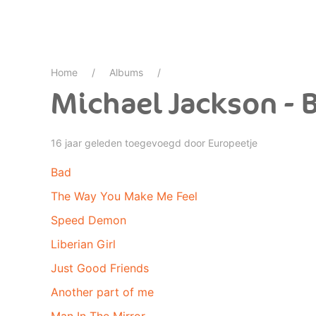
Home
Albums
Michael Jackson - B
16 jaar geleden toegevoegd door
Europeetje
Bad
The Way You Make Me Feel
Speed Demon
Liberian Girl
Just Good Friends
Another part of me