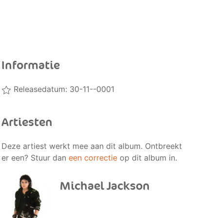
Informatie
Releasedatum: 30-11--0001
Artiesten
Deze artiest werkt mee aan dit album. Ontbreekt
er een? Stuur dan
een correctie
op dit album in.
Michael Jackson