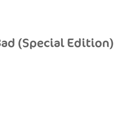
ad (Special Edition)