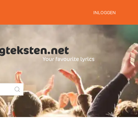
INLOGGEN