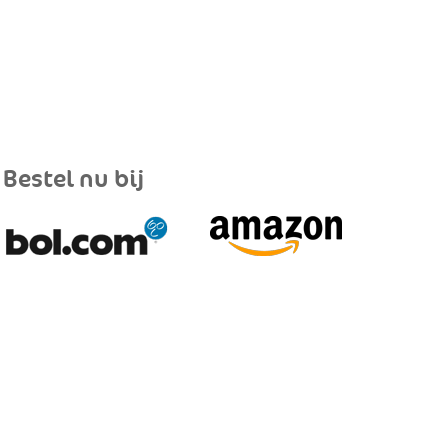
Bestel nu bij