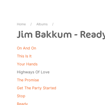
Home
Albums
Jim Bakkum - Read
On And On
This Is It
Your Hands
Highways Of Love
The Promise
Get The Party Started
Stop
Ready