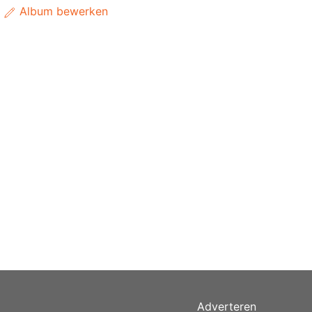
Album bewerken
Adverteren