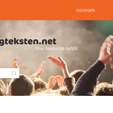
INLOGGEN