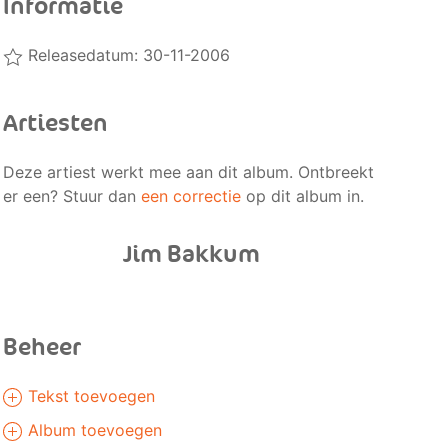
Informatie
Releasedatum: 30-11-2006
Artiesten
Deze artiest werkt mee aan dit album. Ontbreekt
er een? Stuur dan
een correctie
op dit album in.
Jim Bakkum
Beheer
Tekst toevoegen
Album toevoegen