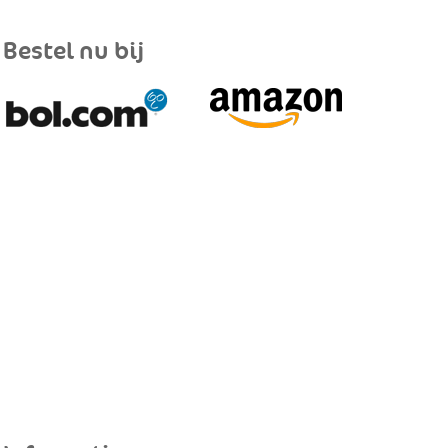
Bestel nu bij