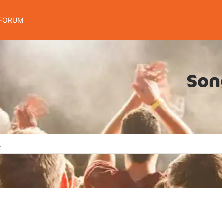
FORUM