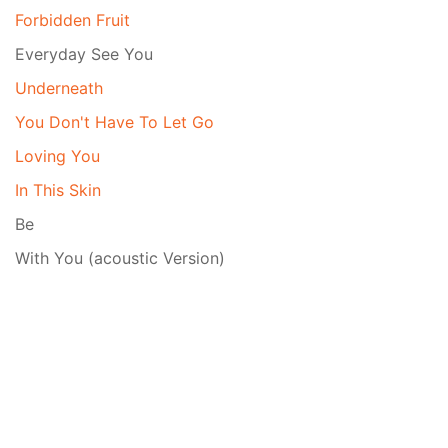
Forbidden Fruit
Everyday See You
Underneath
You Don't Have To Let Go
Loving You
In This Skin
Be
With You (acoustic Version)