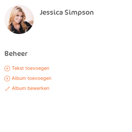
Jessica Simpson
Beheer
Tekst toevoegen
Album toevoegen
Album bewerken