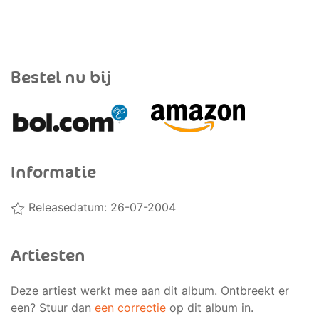
Bestel nu bij
Informatie
Releasedatum: 26-07-2004
Artiesten
Deze artiest werkt mee aan dit album. Ontbreekt er
een? Stuur dan
een correctie
op dit album in.