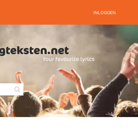
INLOGGEN