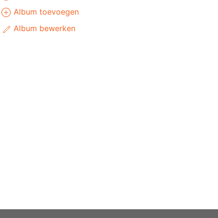
Album toevoegen
Album bewerken