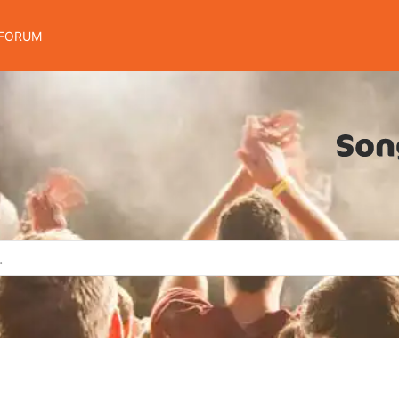
FORUM