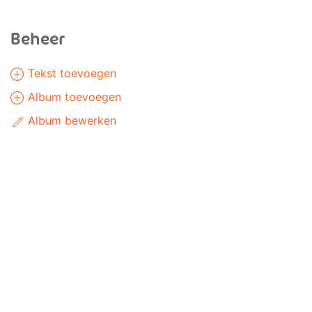
Beheer
Tekst toevoegen
Album toevoegen
Album bewerken