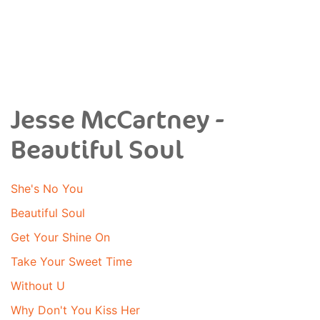
Jesse McCartney -
Beautiful Soul
She's No You
Beautiful Soul
Get Your Shine On
Take Your Sweet Time
Without U
Why Don't You Kiss Her