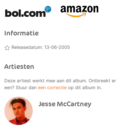
Informatie
Releasedatum: 13-06-2005
Artiesten
Deze artiest werkt mee aan dit album. Ontbreekt er
een? Stuur dan
een correctie
op dit album in.
Jesse McCartney