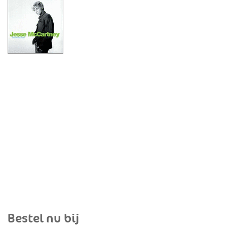
Bestel nu bij