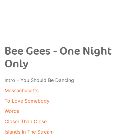
Bee Gees - One Night
Only
Intro - You Should Be Dancing
Massachusetts
To Love Somebody
Words
Closer Than Close
Islands In The Stream