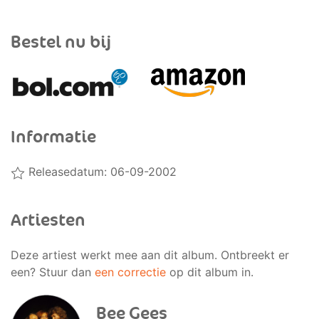
Bestel nu bij
Informatie
Releasedatum: 06-09-2002
Artiesten
Deze artiest werkt mee aan dit album. Ontbreekt er
een? Stuur dan
een correctie
op dit album in.
Bee Gees