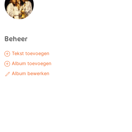
Beheer
Tekst toevoegen
Album toevoegen
Album bewerken