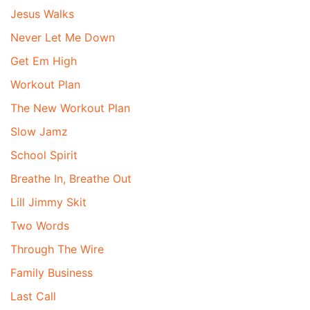
Jesus Walks
Never Let Me Down
Get Em High
Workout Plan
The New Workout Plan
Slow Jamz
School Spirit
Breathe In, Breathe Out
Lill Jimmy Skit
Two Words
Through The Wire
Family Business
Last Call