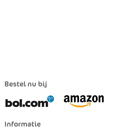
Bestel nu bij
Informatie