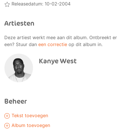
Releasedatum: 10-02-2004
Artiesten
Deze artiest werkt mee aan dit album. Ontbreekt er
een? Stuur dan
een correctie
op dit album in.
Kanye West
Beheer
Tekst toevoegen
Album toevoegen