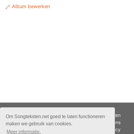
Album bewerken
Adverteren
Om Songteksten.net goed te laten functioneren
Over ons
maken we gebruik van cookies.
Je privacy
Meer informatie.