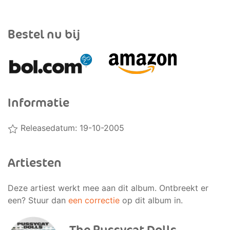
Bestel nu bij
Informatie
Releasedatum: 19-10-2005
Artiesten
Deze artiest werkt mee aan dit album. Ontbreekt er
een? Stuur dan
een correctie
op dit album in.