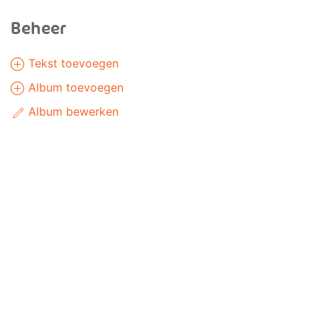
Beheer
Tekst toevoegen
Album toevoegen
Album bewerken