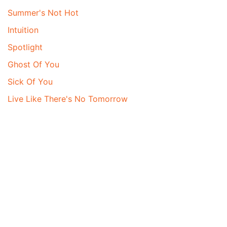
Summer's Not Hot
Intuition
Spotlight
Ghost Of You
Sick Of You
Live Like There's No Tomorrow