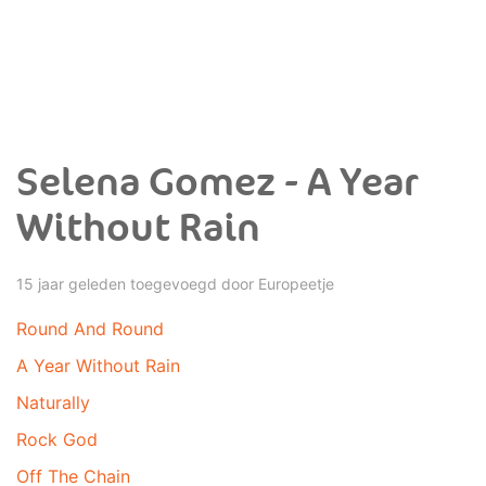
Selena Gomez - A Year
Without Rain
15 jaar geleden toegevoegd door
Europeetje
Round And Round
A Year Without Rain
Naturally
Rock God
Off The Chain