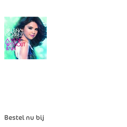
Bestel nu bij