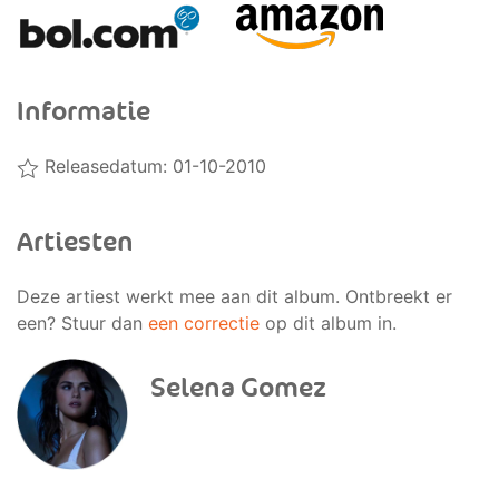
Informatie
Releasedatum: 01-10-2010
Artiesten
Deze artiest werkt mee aan dit album. Ontbreekt er
een? Stuur dan
een correctie
op dit album in.
Selena Gomez