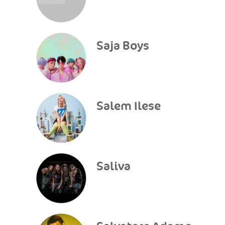
Saja Boys
Salem Ilese
Saliva