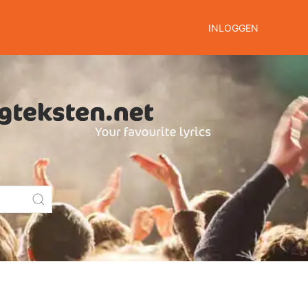
INLOGGEN