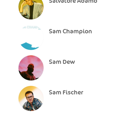
Salvatore Adamo
Sam Champion
Sam Dew
Sam Fischer