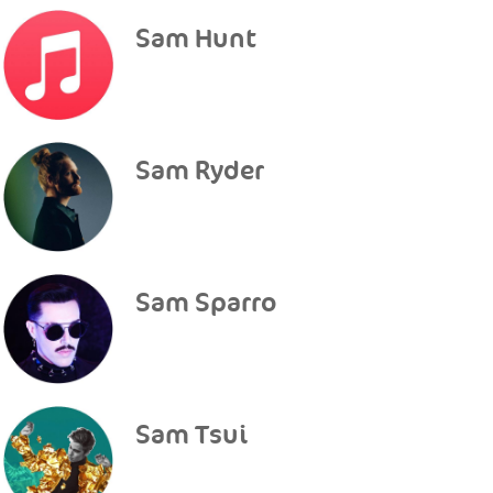
Sam Hunt
Sam Ryder
Sam Sparro
Sam Tsui