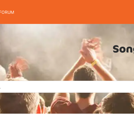
FORUM