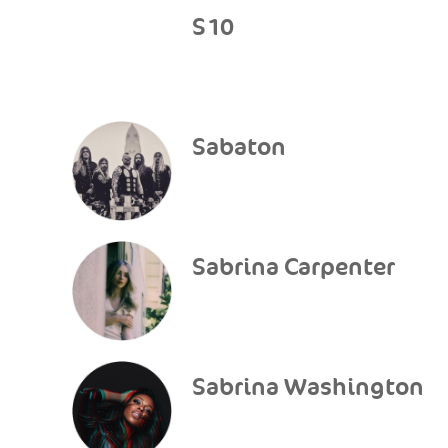
S10
Sabaton
Sabrina Carpenter
Sabrina Washington