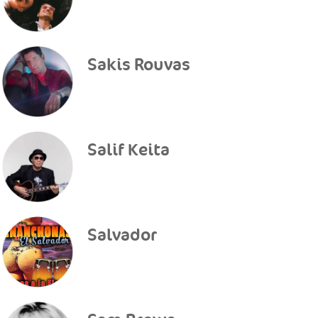
Sakis Rouvas
Salif Keita
Salvador