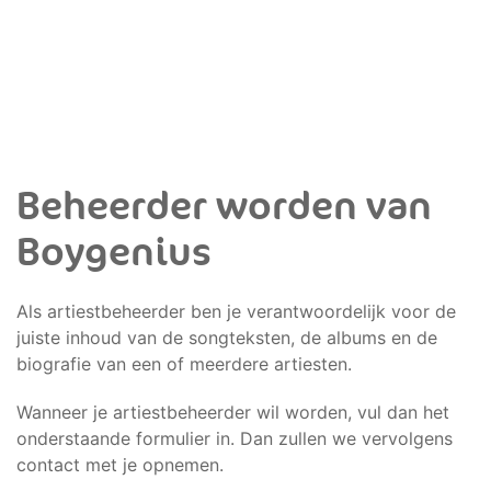
Beheerder worden van
Boygenius
Als artiestbeheerder ben je verantwoordelijk voor de
juiste inhoud van de songteksten, de albums en de
biografie van een of meerdere artiesten.
Wanneer je artiestbeheerder wil worden, vul dan het
onderstaande formulier in. Dan zullen we vervolgens
contact met je opnemen.