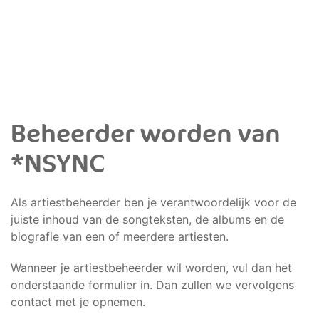
Beheerder worden van
*NSYNC
Als artiestbeheerder ben je verantwoordelijk voor de
juiste inhoud van de songteksten, de albums en de
biografie van een of meerdere artiesten.
Wanneer je artiestbeheerder wil worden, vul dan het
onderstaande formulier in. Dan zullen we vervolgens
contact met je opnemen.