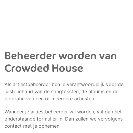
Beheerder worden van
Crowded House
Als artiestbeheerder ben je verantwoordelijk voor de
juiste inhoud van de songteksten, de albums en de
biografie van een of meerdere artiesten.
Wanneer je artiestbeheerder wil worden, vul dan het
onderstaande formulier in. Dan zullen we vervolgens
contact met je opnemen.