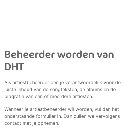
Beheerder worden van
DHT
Als artiestbeheerder ben je verantwoordelijk voor de
juiste inhoud van de songteksten, de albums en de
biografie van een of meerdere artiesten.
Wanneer je artiestbeheerder wil worden, vul dan het
onderstaande formulier in. Dan zullen we vervolgens
contact met je opnemen.