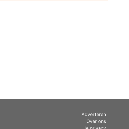
Adverteren
Over ons
Je privacy