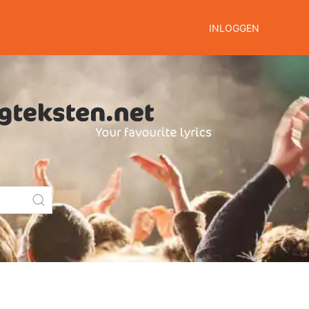
INLOGGEN