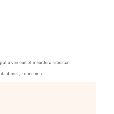
rafie van een of meerdere artiesten.
ontact met je opnemen.