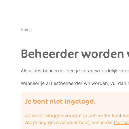
Home
Beheerder worden 
Als artiestbeheerder ben je verantwoordelijk voo
Wanneer je artiestbeheerder wil worden, vul dan 
Je bent niet ingelogd.
Je moet inloggen voordat je beheerder kunt wo
Als je nog geen account hebt, kun je die
hier a