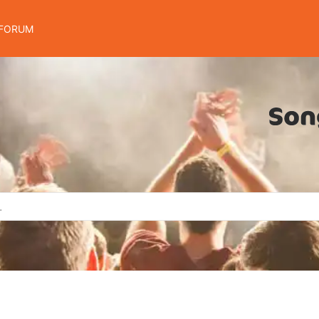
FORUM