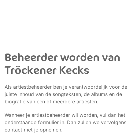
Beheerder worden van
Tröckener Kecks
Als artiestbeheerder ben je verantwoordelijk voor de
juiste inhoud van de songteksten, de albums en de
biografie van een of meerdere artiesten.
Wanneer je artiestbeheerder wil worden, vul dan het
onderstaande formulier in. Dan zullen we vervolgens
contact met je opnemen.