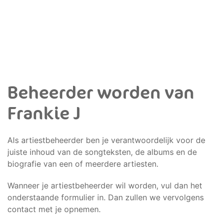
Beheerder worden van
Frankie J
Als artiestbeheerder ben je verantwoordelijk voor de
juiste inhoud van de songteksten, de albums en de
biografie van een of meerdere artiesten.
Wanneer je artiestbeheerder wil worden, vul dan het
onderstaande formulier in. Dan zullen we vervolgens
contact met je opnemen.