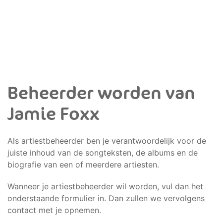
Beheerder worden van
Jamie Foxx
Als artiestbeheerder ben je verantwoordelijk voor de
juiste inhoud van de songteksten, de albums en de
biografie van een of meerdere artiesten.
Wanneer je artiestbeheerder wil worden, vul dan het
onderstaande formulier in. Dan zullen we vervolgens
contact met je opnemen.