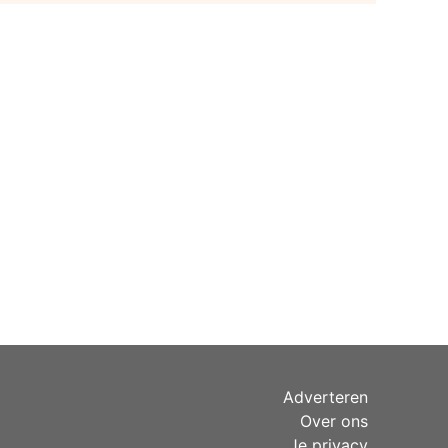
Adverteren
Over ons
Je privacy