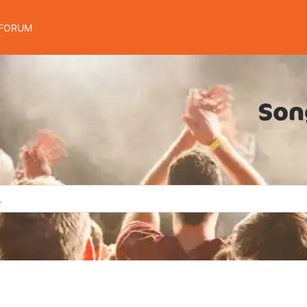
FORUM