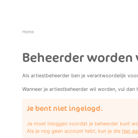
Home
Beheerder worden v
Als artiestbeheerder ben je verantwoordelijk voo
Wanneer je artiestbeheerder wil worden, vul dan 
Je bent niet ingelogd.
Je moet inloggen voordat je beheerder kunt wo
Als je nog geen account hebt, kun je die
hier a