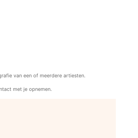
rafie van een of meerdere artiesten.
ontact met je opnemen.