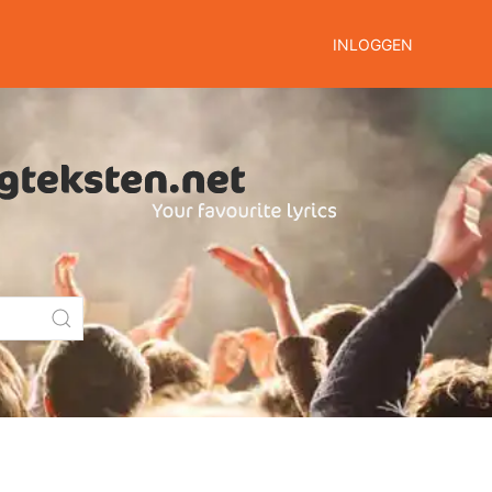
INLOGGEN