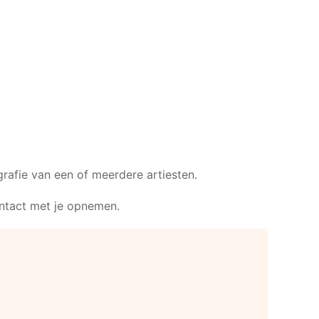
rafie van een of meerdere artiesten.
ontact met je opnemen.