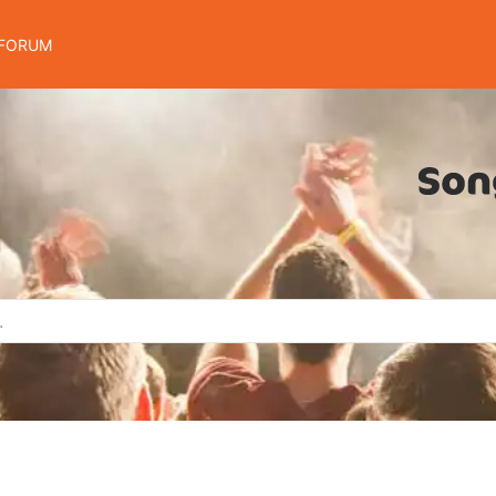
FORUM