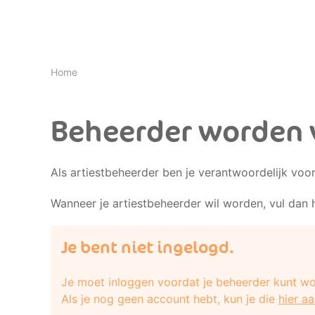
Home
Beheerder worden 
Als artiestbeheerder ben je verantwoordelijk voo
Wanneer je artiestbeheerder wil worden, vul dan 
Je bent niet ingelogd.
Je moet inloggen voordat je beheerder kunt wo
Als je nog geen account hebt, kun je die
hier a