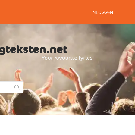
INLOGGEN