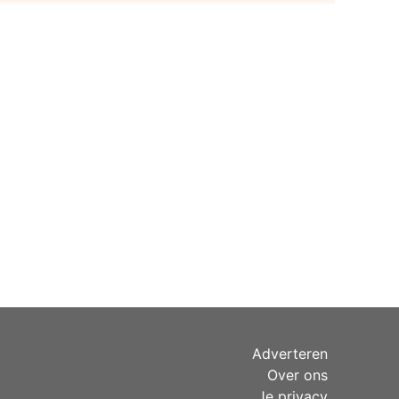
Adverteren
Over ons
Je privacy