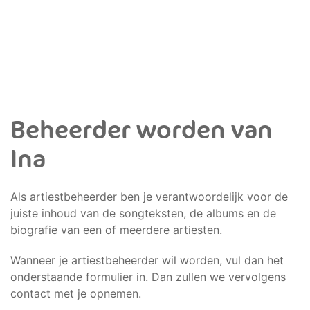
Beheerder worden van
Ina
Als artiestbeheerder ben je verantwoordelijk voor de
juiste inhoud van de songteksten, de albums en de
biografie van een of meerdere artiesten.
Wanneer je artiestbeheerder wil worden, vul dan het
onderstaande formulier in. Dan zullen we vervolgens
contact met je opnemen.