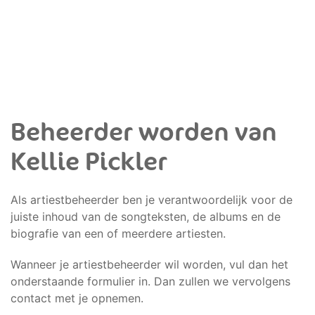
Beheerder worden van
Kellie Pickler
Als artiestbeheerder ben je verantwoordelijk voor de
juiste inhoud van de songteksten, de albums en de
biografie van een of meerdere artiesten.
Wanneer je artiestbeheerder wil worden, vul dan het
onderstaande formulier in. Dan zullen we vervolgens
contact met je opnemen.