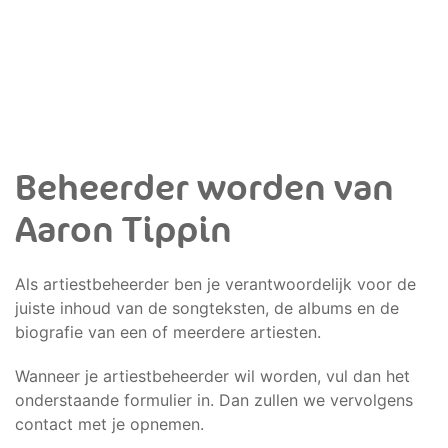
Beheerder worden van
Aaron Tippin
Als artiestbeheerder ben je verantwoordelijk voor de
juiste inhoud van de songteksten, de albums en de
biografie van een of meerdere artiesten.
Wanneer je artiestbeheerder wil worden, vul dan het
onderstaande formulier in. Dan zullen we vervolgens
contact met je opnemen.