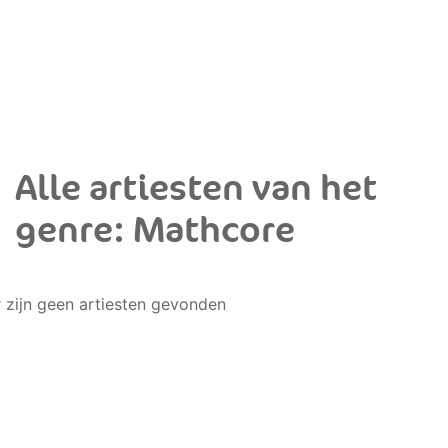
Alle artiesten van het
genre: Mathcore
r zijn geen artiesten gevonden