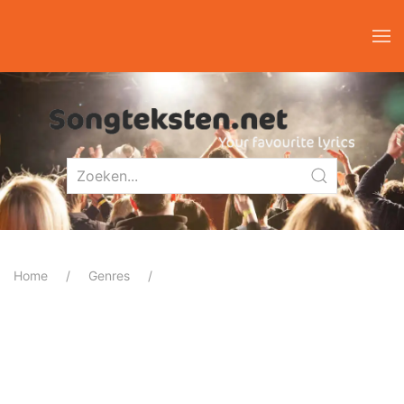
Home
Genres