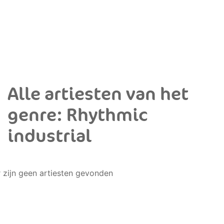
Alle artiesten van het
genre: Rhythmic
industrial
r zijn geen artiesten gevonden