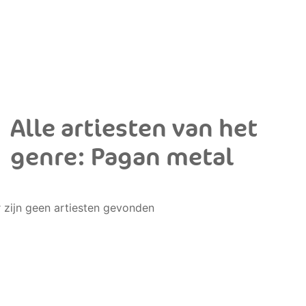
Alle artiesten van het
genre: Pagan metal
r zijn geen artiesten gevonden