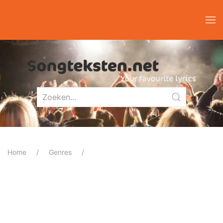
Home
Genres