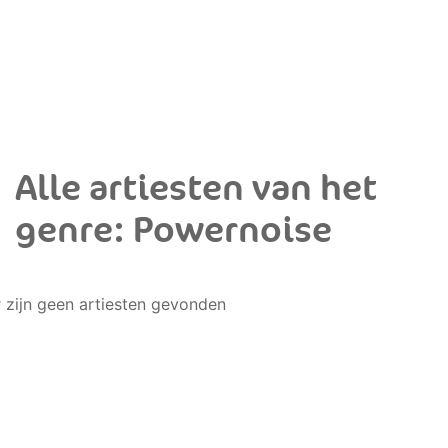
Alle artiesten van het
genre: Powernoise
r zijn geen artiesten gevonden