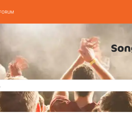
FORUM