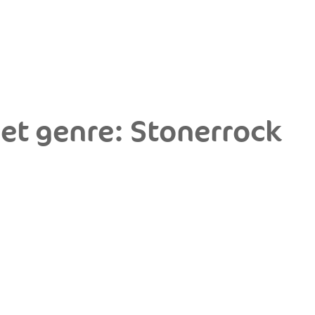
het genre: Stonerrock