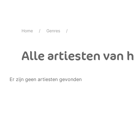
Home
Genres
Alle artiesten van 
Er zijn geen artiesten gevonden