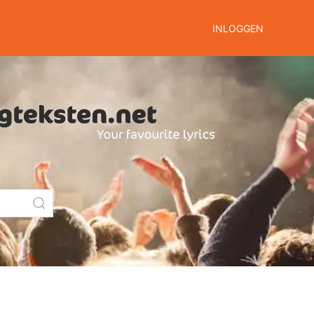
INLOGGEN