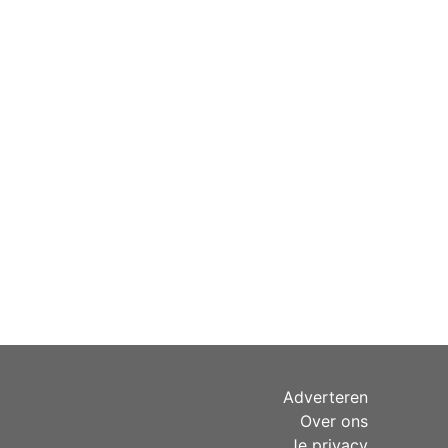
Adverteren
Over ons
Je privacy