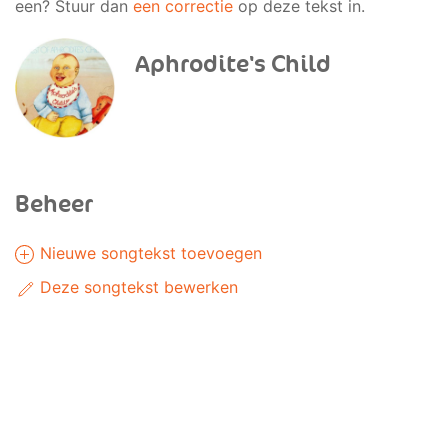
een? Stuur dan
een correctie
op deze tekst in.
Aphrodite's Child
Beheer
Nieuwe songtekst toevoegen
Deze songtekst bewerken