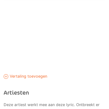
Vertaling toevoegen
Artiesten
Deze artiest werkt mee aan deze lyric. Ontbreekt er