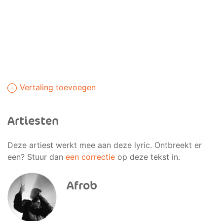
Vertaling toevoegen
Artiesten
Deze artiest werkt mee aan deze lyric. Ontbreekt er
een? Stuur dan
een correctie
op deze tekst in.
Afrob