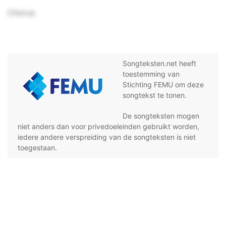
Chorus
Songteksten.net heeft
toestemming van
Stichting FEMU om deze
songtekst te tonen.
De songteksten mogen
niet anders dan voor privedoeleinden gebruikt worden,
iedere andere verspreiding van de songteksten is niet
toegestaan.