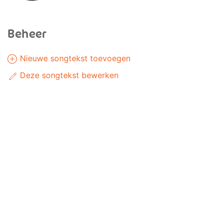
Beheer
Nieuwe songtekst toevoegen
Deze songtekst bewerken