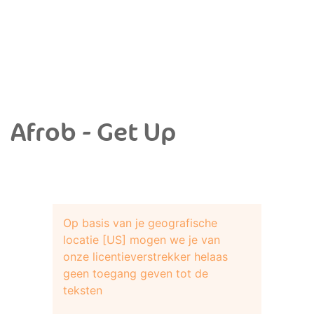
Afrob - Get Up
Op basis van je geografische
locatie [US] mogen we je van
onze licentieverstrekker helaas
geen toegang geven tot de
teksten