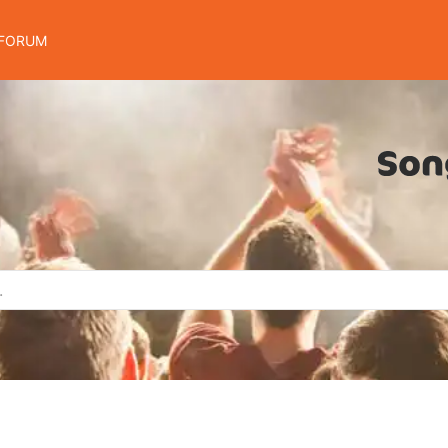
FORUM