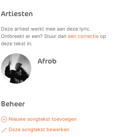
Artiesten
Deze artiest werkt mee aan deze lyric.
Ontbreekt er een? Stuur dan
een correctie
op
deze tekst in.
Afrob
Beheer
Nieuwe songtekst toevoegen
Deze songtekst bewerken