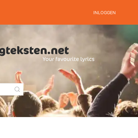
INLOGGEN