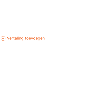
Vertaling toevoegen