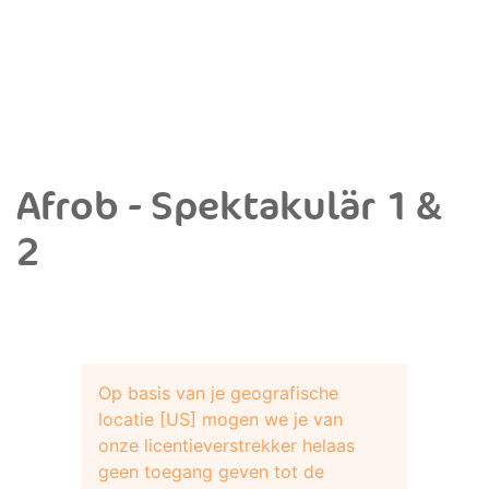
Afrob - Spektakulär 1 &
2
Op basis van je geografische
locatie [US] mogen we je van
onze licentieverstrekker helaas
geen toegang geven tot de