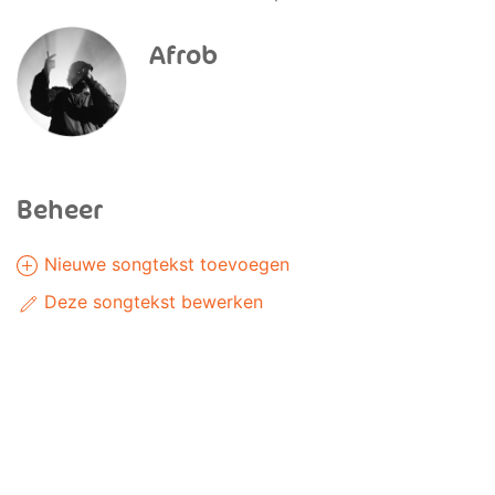
Afrob
Beheer
Nieuwe songtekst toevoegen
Deze songtekst bewerken