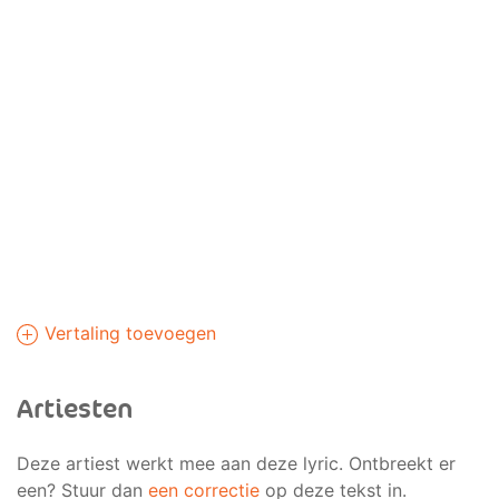
Vertaling toevoegen
Artiesten
Deze artiest werkt mee aan deze lyric. Ontbreekt er
een? Stuur dan
een correctie
op deze tekst in.