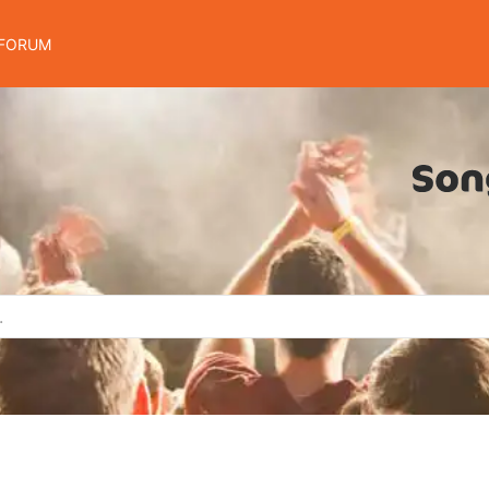
FORUM