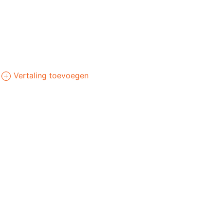
Vertaling toevoegen