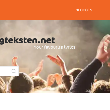
INLOGGEN