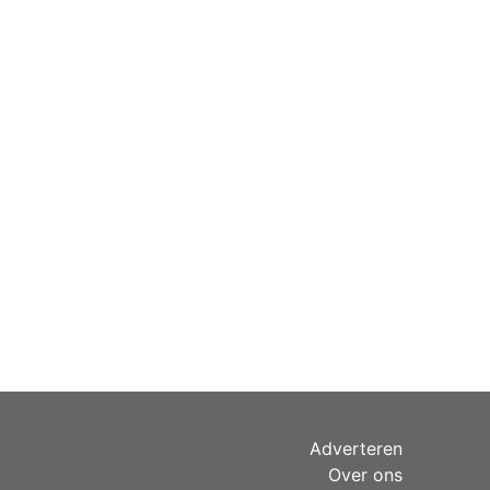
Adverteren
Over ons