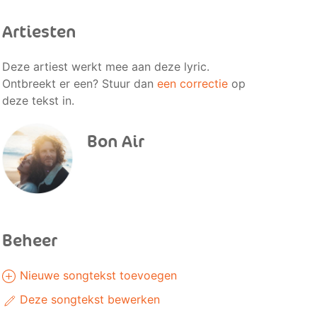
Artiesten
Deze artiest werkt mee aan deze lyric.
Ontbreekt er een? Stuur dan
een correctie
op
deze tekst in.
Bon Air
Beheer
Nieuwe songtekst toevoegen
Deze songtekst bewerken