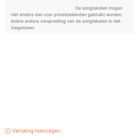
De songteksten mogen
niet anders dan voor privedoeleinden gebruikt worden,
iedere andere verspreiding van de songteksten is niet
toegestaan.
Vertaling toevoegen