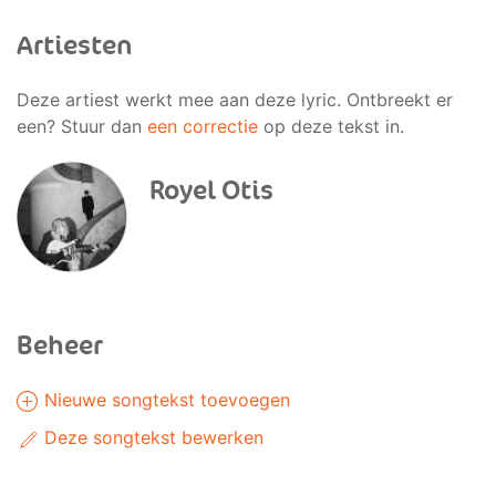
Artiesten
Deze artiest werkt mee aan deze lyric. Ontbreekt er
een? Stuur dan
een correctie
op deze tekst in.
Royel Otis
Beheer
Nieuwe songtekst toevoegen
Deze songtekst bewerken