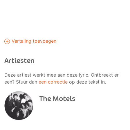
Vertaling toevoegen
Artiesten
Deze artiest werkt mee aan deze lyric. Ontbreekt er
een? Stuur dan
een correctie
op deze tekst in.
The Motels