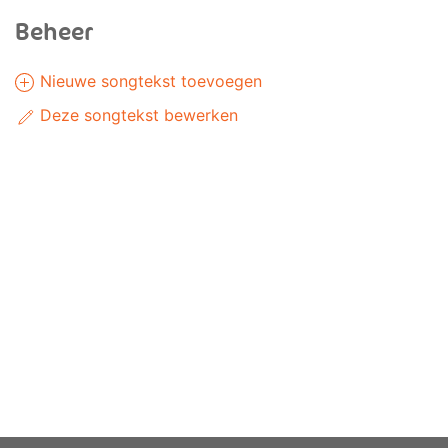
Beheer
Nieuwe songtekst toevoegen
Deze songtekst bewerken