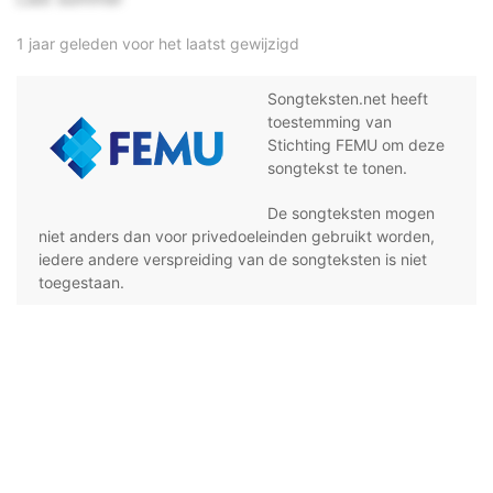
1 jaar geleden voor het laatst gewijzigd
Songteksten.net heeft
toestemming van
Stichting FEMU om deze
songtekst te tonen.
De songteksten mogen
niet anders dan voor privedoeleinden gebruikt worden,
iedere andere verspreiding van de songteksten is niet
toegestaan.