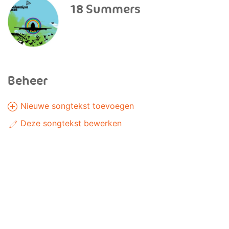
18 Summers
Beheer
Nieuwe songtekst toevoegen
Deze songtekst bewerken