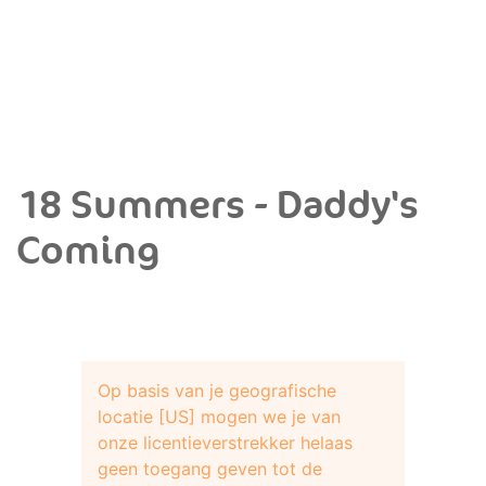
18 Summers - Daddy's
Coming
Op basis van je geografische
locatie [US] mogen we je van
onze licentieverstrekker helaas
geen toegang geven tot de