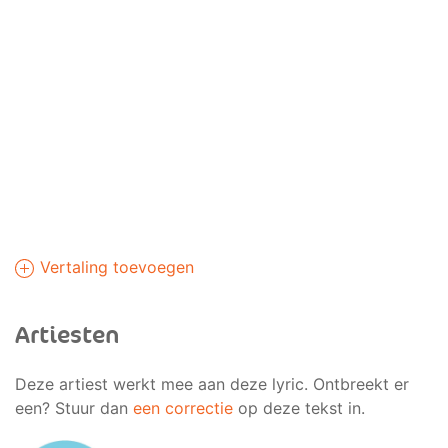
Vertaling toevoegen
Artiesten
Deze artiest werkt mee aan deze lyric. Ontbreekt er
een? Stuur dan
een correctie
op deze tekst in.