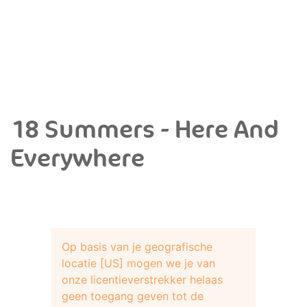
18 Summers - Here And
Everywhere
Op basis van je geografische
locatie [US] mogen we je van
onze licentieverstrekker helaas
geen toegang geven tot de