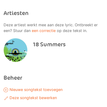
Artiesten
Deze artiest werkt mee aan deze lyric. Ontbreekt er
een? Stuur dan
een correctie
op deze tekst in.
18 Summers
Beheer
Nieuwe songtekst toevoegen
Deze songtekst bewerken