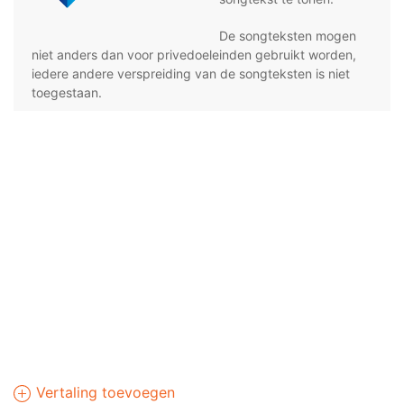
De songteksten mogen
niet anders dan voor privedoeleinden gebruikt worden,
iedere andere verspreiding van de songteksten is niet
toegestaan.
Vertaling toevoegen