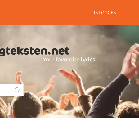
INLOGGEN