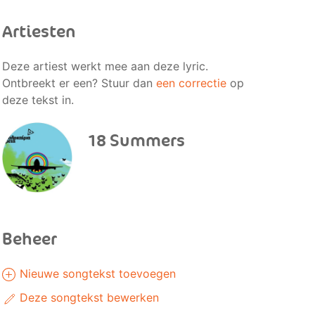
Artiesten
Deze artiest werkt mee aan deze lyric.
Ontbreekt er een? Stuur dan
een correctie
op
deze tekst in.
18 Summers
Beheer
Nieuwe songtekst toevoegen
Deze songtekst bewerken