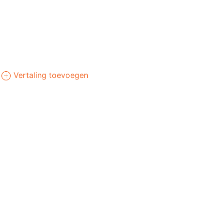
Vertaling toevoegen