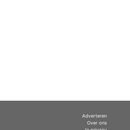
Adverteren
Over ons
Je privacy