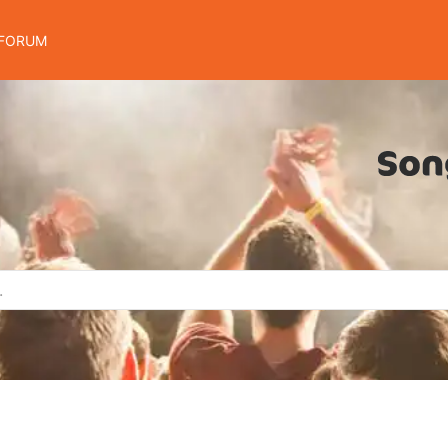
FORUM