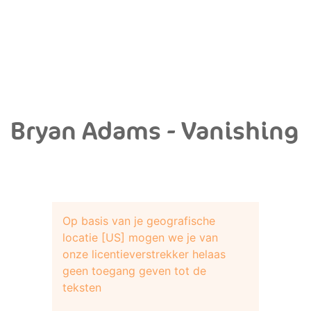
Bryan Adams - Vanishing
Op basis van je geografische
locatie [US] mogen we je van
onze licentieverstrekker helaas
geen toegang geven tot de
teksten