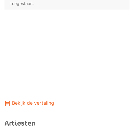
toegestaan.
Bekijk de vertaling
Artiesten