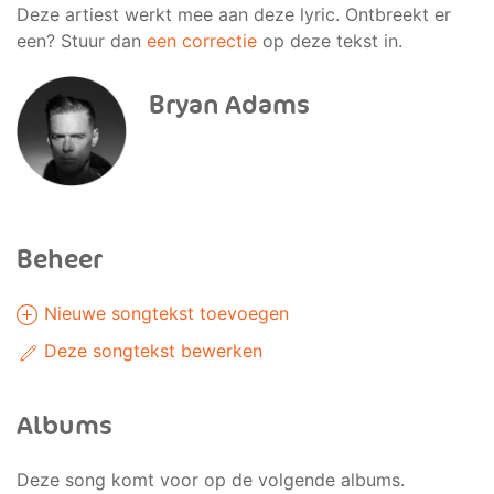
Deze artiest werkt mee aan deze lyric. Ontbreekt er
een? Stuur dan
een correctie
op deze tekst in.
Bryan Adams
Beheer
Nieuwe songtekst toevoegen
Deze songtekst bewerken
Albums
Deze song komt voor op de volgende albums.