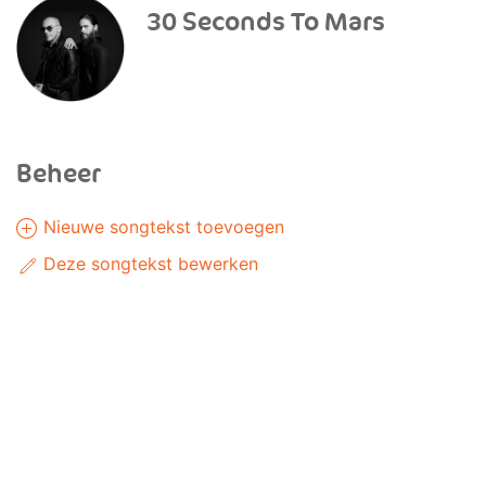
30 Seconds To Mars
Beheer
Nieuwe songtekst toevoegen
Deze songtekst bewerken