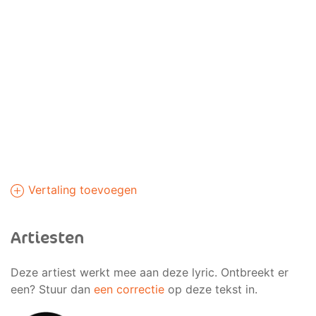
Vertaling toevoegen
Artiesten
Deze artiest werkt mee aan deze lyric. Ontbreekt er
een? Stuur dan
een correctie
op deze tekst in.