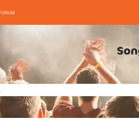
FORUM