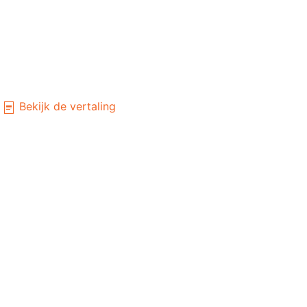
Bekijk de vertaling