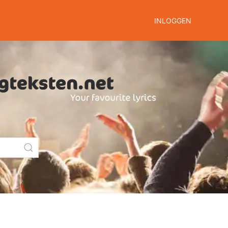
INLOGGEN