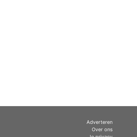
Adverteren
Over ons
Je privacy