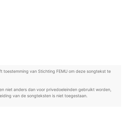
ft toestemming van Stichting FEMU om deze songtekst te
n niet anders dan voor privedoeleinden gebruikt worden,
eiding van de songteksten is niet toegestaan.