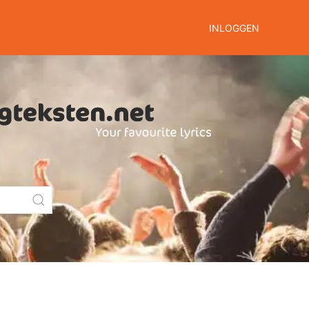
INLOGGEN