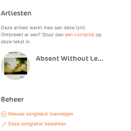
Artiesten
Deze artiest werkt mee aan deze lyric.
Ontbreekt er een? Stuur dan
een correctie
op
deze tekst in.
Absent Without Leave
Beheer
Nieuwe songtekst toevoegen
Deze songtekst bewerken