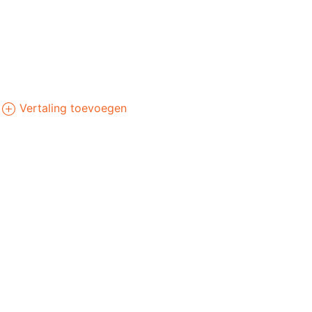
Vertaling toevoegen