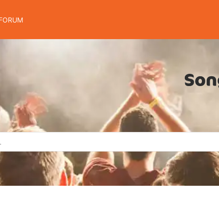
FORUM