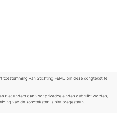
ft toestemming van Stichting FEMU om deze songtekst te
n niet anders dan voor privedoeleinden gebruikt worden,
eiding van de songteksten is niet toegestaan.