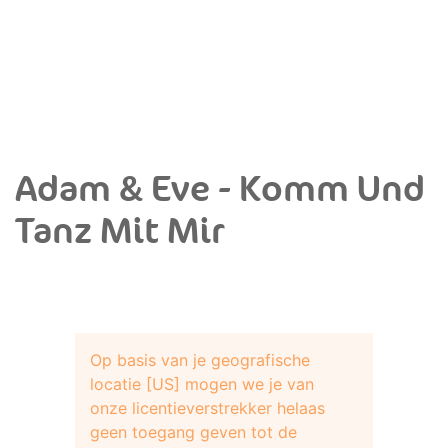
Adam & Eve - Komm Und
Tanz Mit Mir
Op basis van je geografische
locatie [US] mogen we je van
onze licentieverstrekker helaas
geen toegang geven tot de