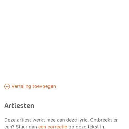
Vertaling toevoegen
Artiesten
Deze artiest werkt mee aan deze lyric. Ontbreekt er
een? Stuur dan
een correctie
op deze tekst in.