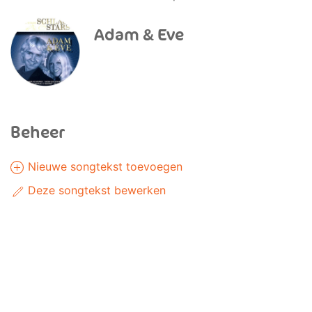
Adam & Eve
Beheer
Nieuwe songtekst toevoegen
Deze songtekst bewerken