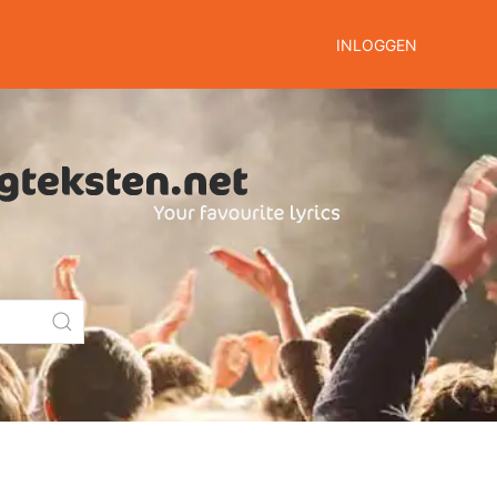
INLOGGEN