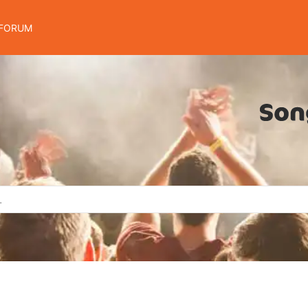
FORUM