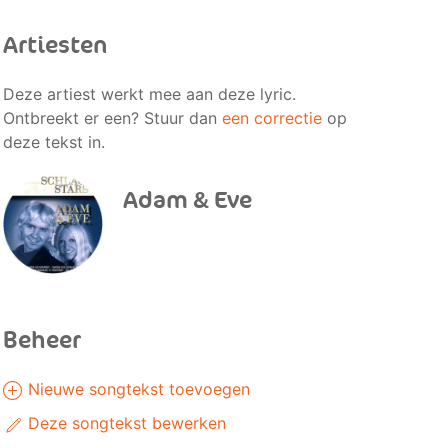
Artiesten
Deze artiest werkt mee aan deze lyric.
Ontbreekt er een? Stuur dan
een correctie
op
deze tekst in.
Adam & Eve
Beheer
Nieuwe songtekst toevoegen
Deze songtekst bewerken