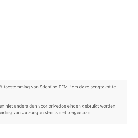
ft toestemming van Stichting FEMU om deze songtekst te
n niet anders dan voor privedoeleinden gebruikt worden,
eiding van de songteksten is niet toegestaan.