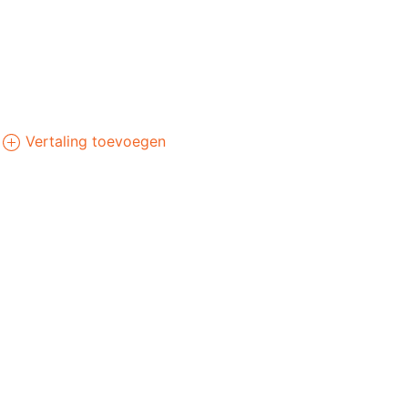
Vertaling toevoegen