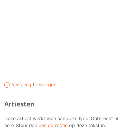
Vertaling toevoegen
Artiesten
Deze artiest werkt mee aan deze lyric. Ontbreekt er
een? Stuur dan
een correctie
op deze tekst in.