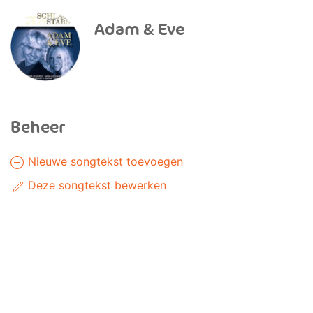
Adam & Eve
Beheer
Nieuwe songtekst toevoegen
Deze songtekst bewerken