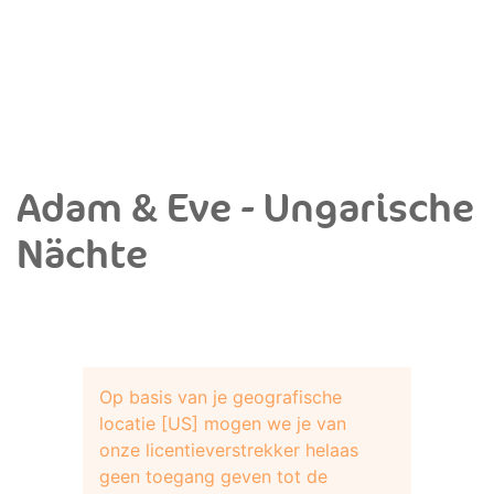
Adam & Eve - Ungarische
Nächte
Op basis van je geografische
locatie [US] mogen we je van
onze licentieverstrekker helaas
geen toegang geven tot de