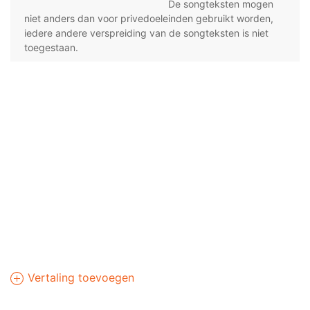
De songteksten mogen
niet anders dan voor privedoeleinden gebruikt worden,
iedere andere verspreiding van de songteksten is niet
toegestaan.
Vertaling toevoegen