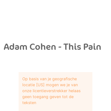
Adam Cohen - This Pain
Op basis van je geografische
locatie [US] mogen we je van
onze licentieverstrekker helaas
geen toegang geven tot de
teksten