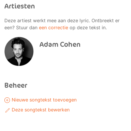
Artiesten
Deze artiest werkt mee aan deze lyric. Ontbreekt er
een? Stuur dan
een correctie
op deze tekst in.
Adam Cohen
Beheer
Nieuwe songtekst toevoegen
Deze songtekst bewerken