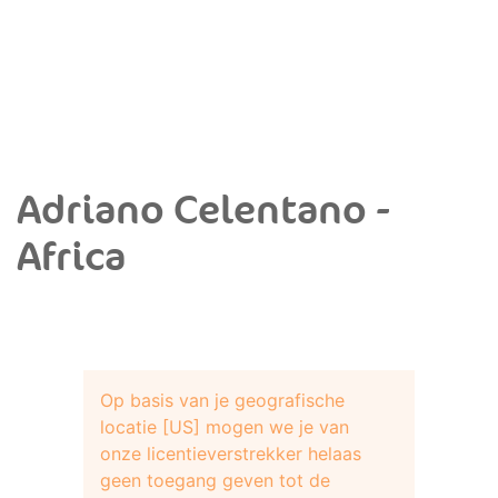
Adriano Celentano -
Africa
Op basis van je geografische
locatie [US] mogen we je van
onze licentieverstrekker helaas
geen toegang geven tot de