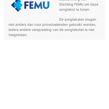
Stichting FEMU om deze
songtekst te tonen.
De songteksten mogen
niet anders dan voor privedoeleinden gebruikt worden,
iedere andere verspreiding van de songteksten is niet
toegestaan.