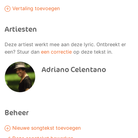
Vertaling toevoegen
Artiesten
Deze artiest werkt mee aan deze lyric. Ontbreekt er
een? Stuur dan
een correctie
op deze tekst in.
Adriano Celentano
Beheer
Nieuwe songtekst toevoegen