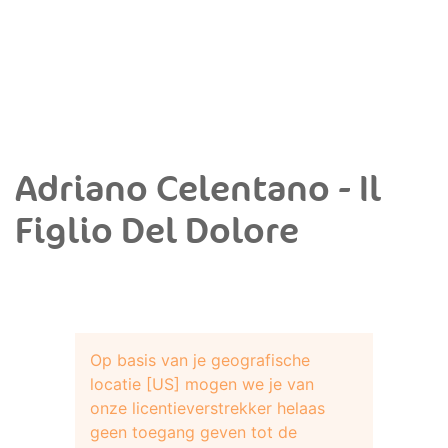
Adriano Celentano - Il
Figlio Del Dolore
Op basis van je geografische
locatie [US] mogen we je van
onze licentieverstrekker helaas
geen toegang geven tot de