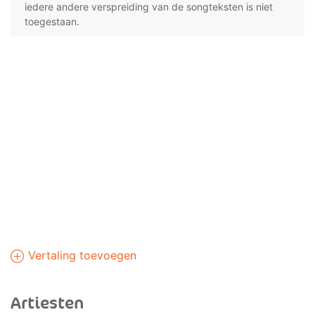
iedere andere verspreiding van de songteksten is niet
toegestaan.
Vertaling toevoegen
Artiesten