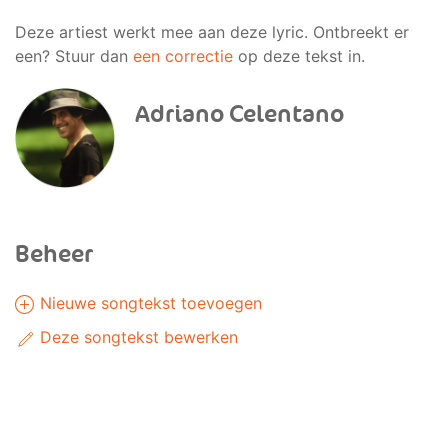
Deze artiest werkt mee aan deze lyric. Ontbreekt er
een? Stuur dan
een correctie
op deze tekst in.
Adriano Celentano
Beheer
Nieuwe songtekst toevoegen
Deze songtekst bewerken