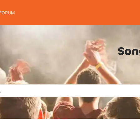
FORUM