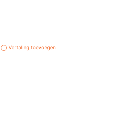
Vertaling toevoegen