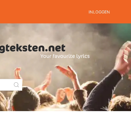
INLOGGEN