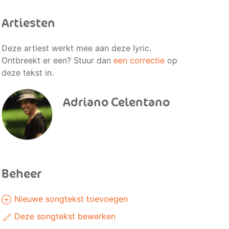
Artiesten
Deze artiest werkt mee aan deze lyric.
Ontbreekt er een? Stuur dan
een correctie
op
deze tekst in.
Adriano Celentano
Beheer
Nieuwe songtekst toevoegen
Deze songtekst bewerken