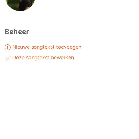
Beheer
Nieuwe songtekst toevoegen
Deze songtekst bewerken