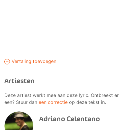
Vertaling toevoegen
Artiesten
Deze artiest werkt mee aan deze lyric. Ontbreekt er
een? Stuur dan
een correctie
op deze tekst in.
Adriano Celentano