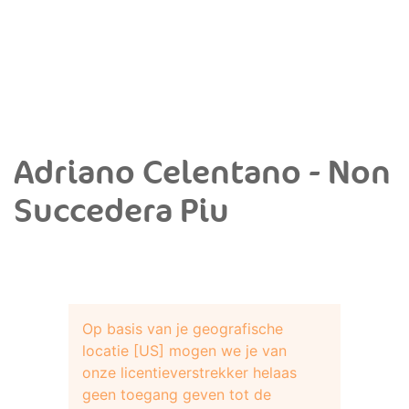
Adriano Celentano - Non
Succedera Piu
Op basis van je geografische
locatie [US] mogen we je van
onze licentieverstrekker helaas
geen toegang geven tot de